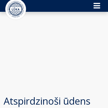
Atspirdzinoši ūdens