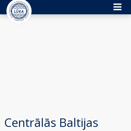
Centrālās Baltijas