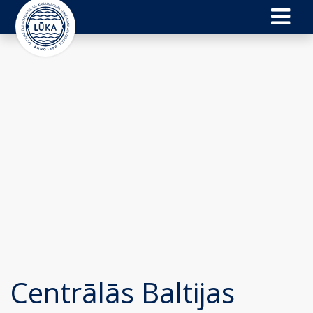
Centrālās Baltijas