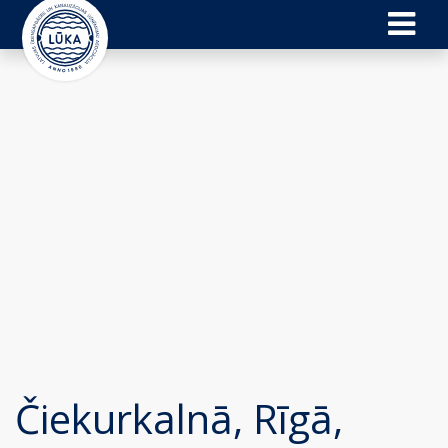
Čiekurkalnā, Rīgā,