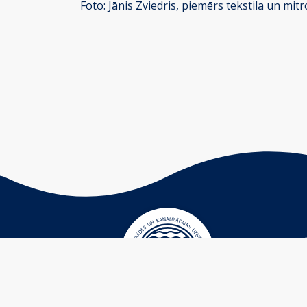
Foto: Jānis Zviedris, piemērs tekstila un mit